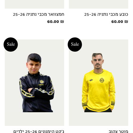
כובע מכבי נתניה 25-26
חמצוואר מכבי נתניה 25-26
60.00
₪
60.00
₪
Sale
Sale
פוטר צהוב
ג'קט הימנונים 25-26 ילדים