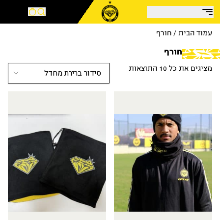
עמוד הבית
/ חורף
חורף
מציגים את כל ⁦10⁩ התוצאות