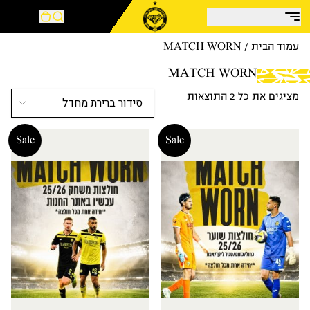
עמוד הבית
/ MATCH WORN
MATCH WORN
מציגים את כל ⁦2⁩ התוצאות
Sale
Sale