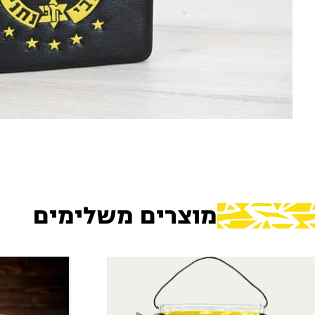
מוצרים משלימים