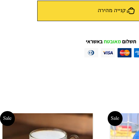
קנייה מהירה
Sale
Sale