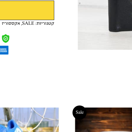
קטגוריות:
SALE
,
אקססוריז
Sale