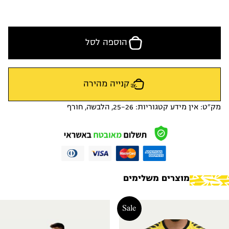
הוספה לסל
קנייה מהירה
מק"ט:
אין מידע
קטגוריות:
25-26
,
הלבשה
,
חורף
מוצרים משלימים
Sale