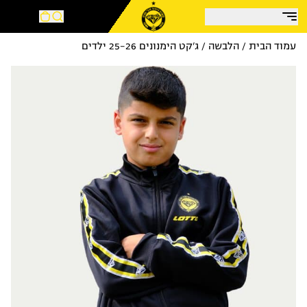
בצע!
עמוד הבית
/
הלבשה
/ ג’קט הימנונים 25-26 ילדים