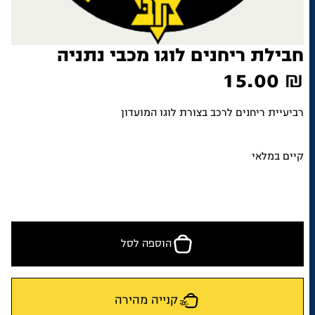
חבילת ריחנים לוגו מכבי נתניה
15.00
₪
רביעיית ריחנים לרכב בצורת לוגו המועדון
קיים במלאי
הוספה לסל
קנייה מהירה