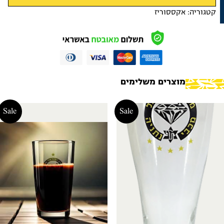
קטגוריה:
אקססוריז
מוצרים משלימים
Sale
Sale