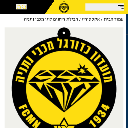
עמוד הבית
/
אקססוריז
/ חבילת ריחנים לוגו מכבי נתניה