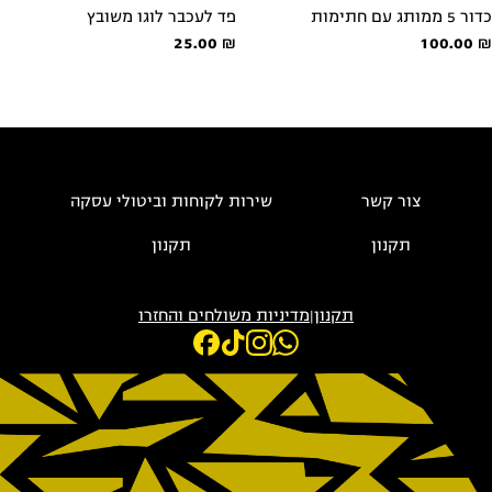
ר 5 ממותג עם חתימות
פד לעכבר לוגו משובץ
25.00
₪
100.00
צור קשר
שירות לקוחות וביטולי עסקה
תקנון
תקנון
תקנון
|
מדיניות משולחים והחזרו