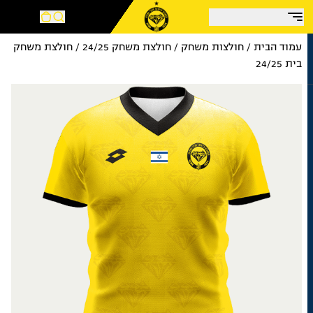
צע!
עמוד הבית
/
חולצות משחק
/
חולצת משחק 24/25
/ חולצת משחק
בית 24/25