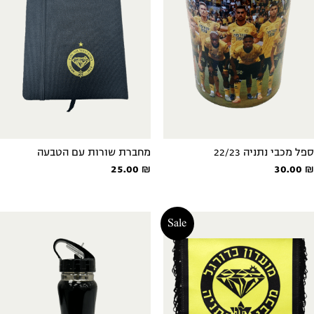
ספל מכבי נתניה 22/23
מחברת שורות עם הטבעה
25.00
₪
30.00
₪
Sale