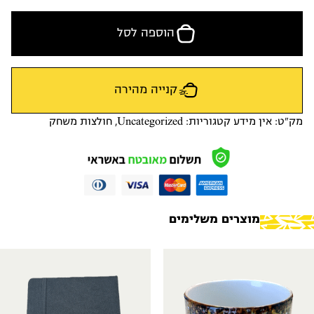
הוספה לסל
קנייה מהירה
מק"ט:
אין מידע
קטגוריות:
Uncategorized
,
חולצות משחק
מוצרים משלימים