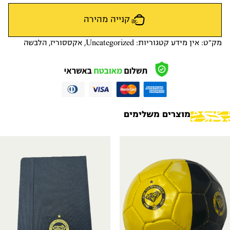
קנייה מהירה
מק"ט:
אין מידע
קטגוריות:
Uncategorized
,
אקססוריז
,
הלבשה
מוצרים משלימים