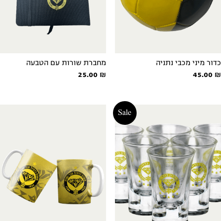
כדור מיני מכבי נתניה
מחברת שורות עם הטבעה
25.00
₪
45.00
₪
Sale