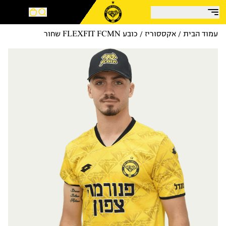
עמוד הבית
/
אקססוריז
/ כובע FLEXFIT FCMN שחור