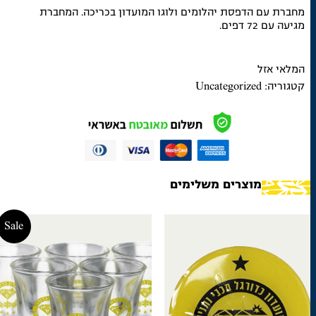
מחברת עם הדפסת יהלומים ולוגו המועדון בכריכה. המחברת
מגיעה עם 72 דפים.
המלאי אזל
קטגוריה:
Uncategorized
מוצרים משלימים
Sale