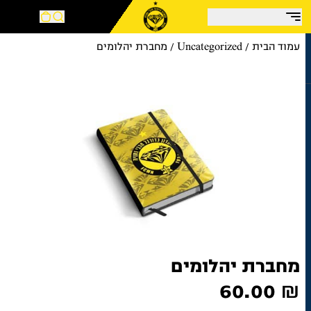
עמוד הבית
/
Uncategorized
/ מחברת יהלומים
מחברת יהלומים
60.00
₪