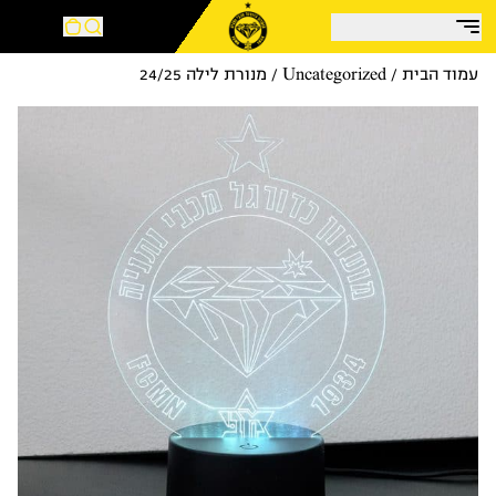
בצע!
עמוד הבית
/
Uncategorized
/ מנורת לילה 24/25