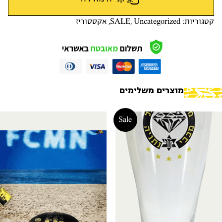
קטגוריות:
Uncategorized
,
SALE
,
אקססוריז
מוצרים משלימים
Sale