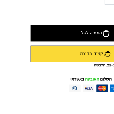
הוספה לסל
קנייה מהירה
25-
,
הלבשה