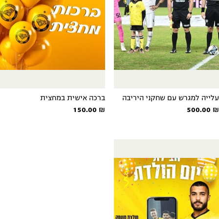
עלייה למגרש עם שחקני היריבה
ברכה אישית במחצית
150.00
₪
500.00
₪