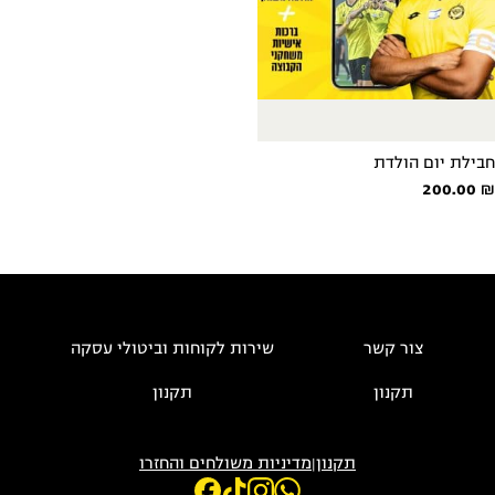
חבילת יום הולדת
200.00
₪
צור קשר
שירות לקוחות וביטולי עסקה
תקנון
תקנון
תקנון
|
מדיניות משולחים והחזרו