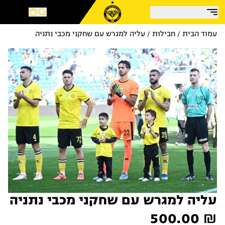
עמוד הבית
/
חבילות
/ עליה למגרש עם שחקני מכבי נתניה
עליה למגרש עם שחקני מכבי נתניה
500.00
₪