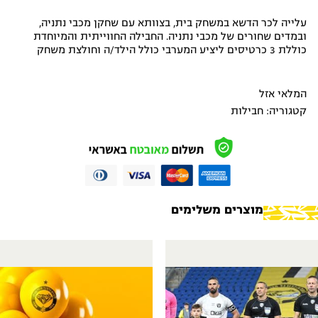
עלייה לכר הדשא במשחק בית, בצוותא עם שחקן מכבי נתניה,
ובמדים שחורים של מכבי נתניה. החבילה החווייתית והמיוחדת
כוללת 3 כרטיסים ליציע המערבי כולל הילד/ה וחולצת משחק
המלאי אזל
קטגוריה:
חבילות
מוצרים משלימים