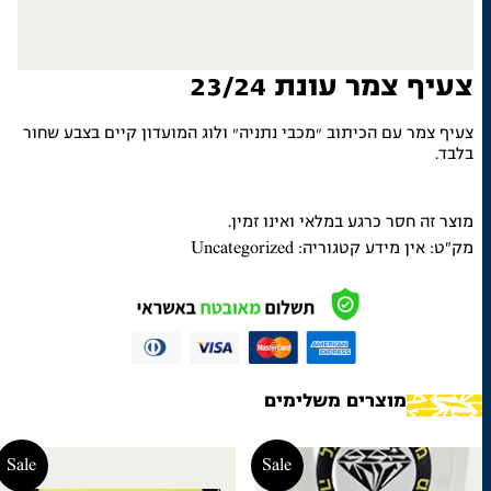
צעיף צמר עונת 23/24
צעיף צמר עם הכיתוב ״מכבי נתניה״ ולוג המועדון קיים בצבע שחור
בלבד.
מוצר זה חסר כרגע במלאי ואינו זמין.
מק"ט:
אין מידע
קטגוריה:
Uncategorized
מוצרים משלימים
Sale
Sale