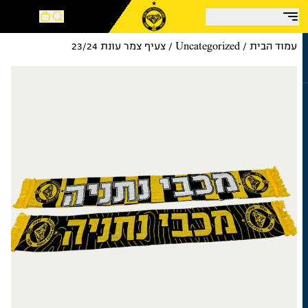
עמוד הבית
/
Uncategorized
/ צעיף צמר עונת 23/24