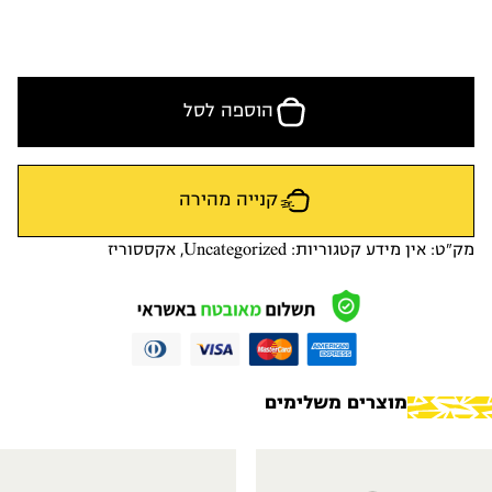
הוספה לסל
קנייה מהירה
מק"ט:
אין מידע
קטגוריות:
Uncategorized
,
אקססוריז
מוצרים משלימים