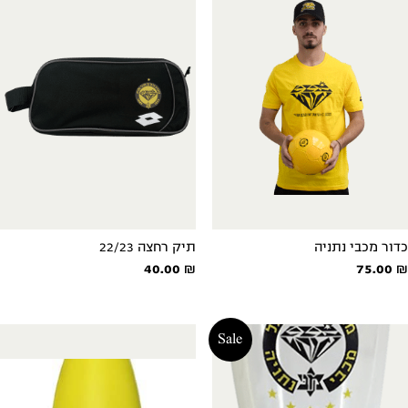
כדור מכבי נתניה
תיק רחצה 22/23
40.00
₪
75.00
₪
Sale