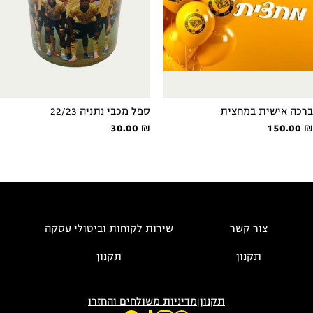
רכה אישית במחצית
ספל מכבי נתניה 22/23
30.00
₪
150.00
צור קשר
שירות לקוחות וביטולי עסקה
תקנון
תקנון
תקנון
|
מדיניות משולחים והחזרו