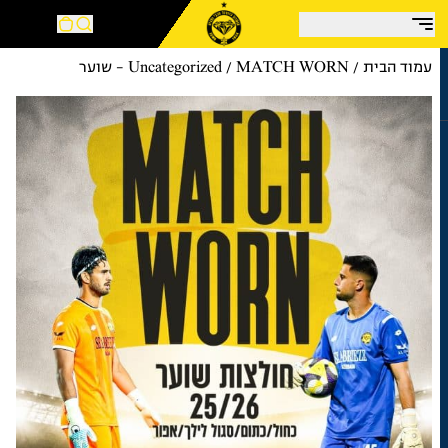
צע!
עמוד הבית
/
/ MATCH WORN – שוער
Uncategorized