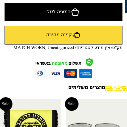
הוספה לסל
קנייה מהירה
מק"ט:
אין מידע
קטגוריות:
Uncategorized
,
MATCH WORN
מוצרים משלימים
Sale
Sale