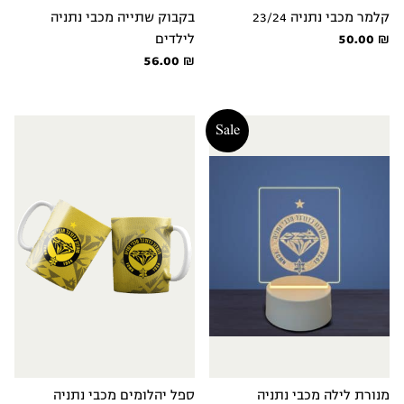
קלמר מכבי נתניה 23/24
בקבוק שתייה מכבי נתניה
₪
50.00
לילדים
56.00
₪
Sale
מנורת לילה מכבי נתניה
ספל יהלומים מכבי נתניה