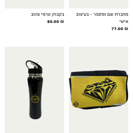
מחברת שם ומספר - בעיצוב
בקבוק טרמי צהוב
אישי
₪
80.00
77.00
₪